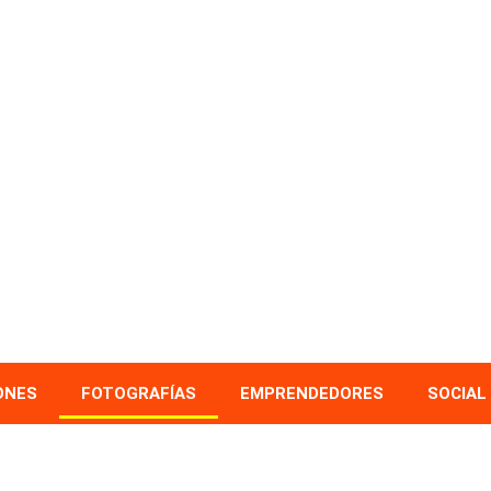
ONES
FOTOGRAFÍAS
EMPRENDEDORES
SOCIAL