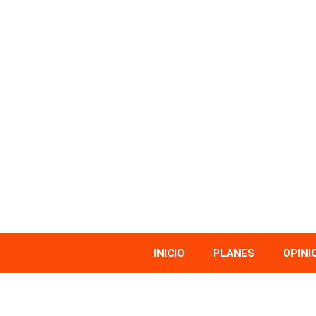
INICIO
PLANES
OPINI