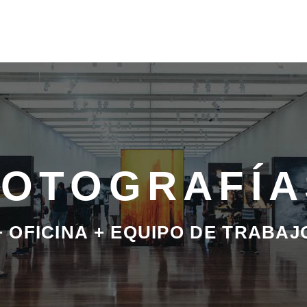
FOTOGRAFÍA
+ OFICINA + EQUIPO DE TRABAJ