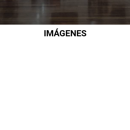
IMÁGENES