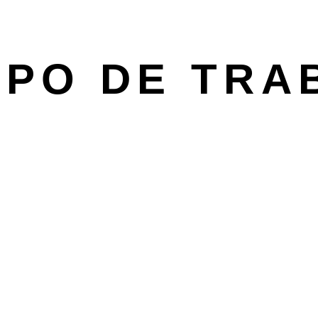
IPO DE TRA