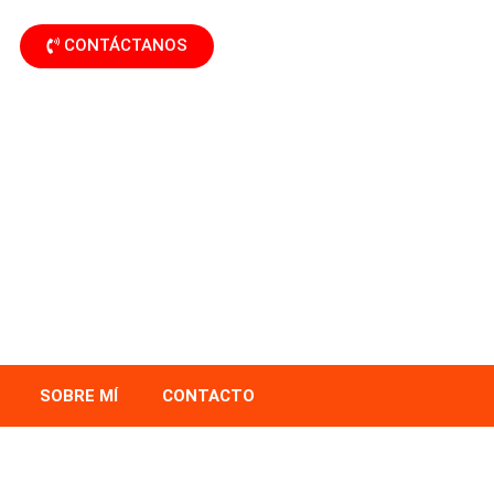
CONTÁCTANOS
SOBRE MÍ
CONTACTO